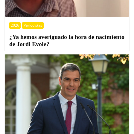
2026
Periodistas
¿Ya hemos averiguado la hora de nacimiento
de Jordi Evole?