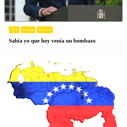
2026
España
Políticos
Sabía yo que hoy venía un bombazo