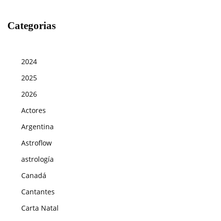
Categorias
2024
2025
2026
Actores
Argentina
Astroflow
astrología
Canadá
Cantantes
Carta Natal