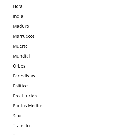
Hora
India
Maduro
Marruecos
Muerte
Mundial
Orbes
Periodistas
Políticos
Prostitución
Puntos Medios
Sexo
Tránsitos