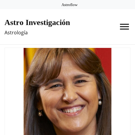
Astroflow
Astro Investigación
Astrología