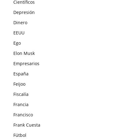
Científicos
Depresión
Dinero
EEUU
Ego
Elon Musk
Empresarios
España
Feijoo
Fiscalía
Francia
Francisco
Frank Cuesta
Fútbol