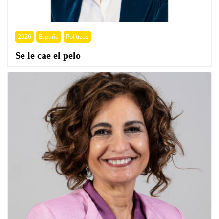
2026
España
Políticos
Se le cae el pelo