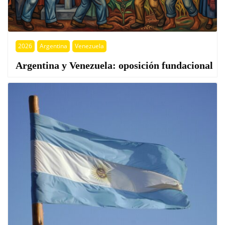
2026
Argentina
Venezuela
Argentina y Venezuela: oposición fundacional