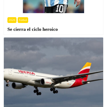
2026
Fútbol
Se cierra el ciclo heroico