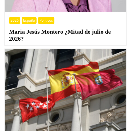
2026
España
Políticos
Maria Jesús Montero ¿Mitad de julio de
2026?