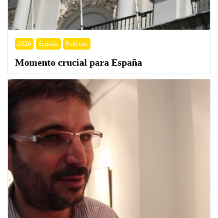
2026
España
Políticos
Momento crucial para España