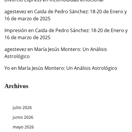
agestevez
en
Caida de Pedro Sánchez: 18-20 de Enero y
16 de marzo de 2025
Impresión
en
Caida de Pedro Sánchez: 18-20 de Enero y
16 de marzo de 2025
agestevez
en
María Jesús Montero: Un Análisis
Astrológico
Yo
en
María Jesús Montero: Un Análisis Astrológico
Archivos
julio 2026
junio 2026
mayo 2026