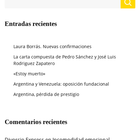
Entradas recientes
Laura Borrás. Nuevas confirmaciones
La carta compuesta de Pedro Sánchez y José Luis
Rodriguez Zapatero
«Estoy muerto»
Argentina y Venezuela: oposición fundacional
Argentina, pérdida de prestigio
Comentarios recientes
Divorcio Express
en
Incomodidad emocional