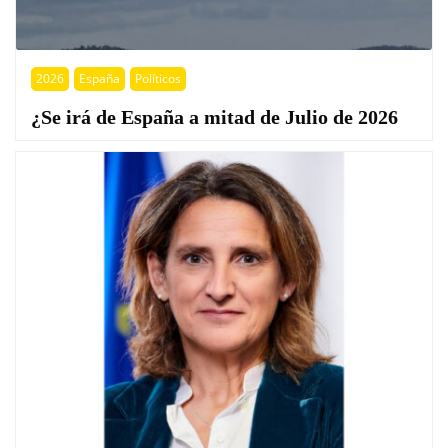
2026
España
Políticos
¿Se irá de España a mitad de Julio de 2026