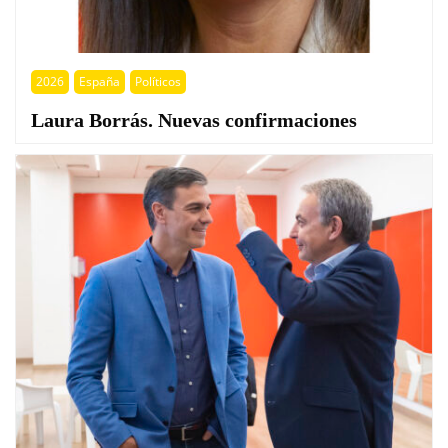
2026
España
Políticos
Laura Borrás. Nuevas confirmaciones