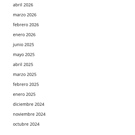
abril 2026
marzo 2026
febrero 2026
enero 2026
junio 2025
mayo 2025
abril 2025
marzo 2025
febrero 2025
enero 2025
diciembre 2024
noviembre 2024
octubre 2024