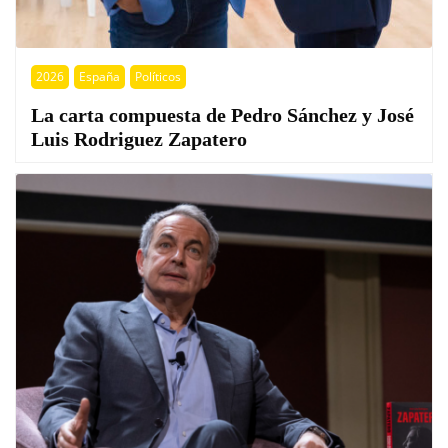
2026
España
Políticos
La carta compuesta de Pedro Sánchez y José
Luis Rodriguez Zapatero