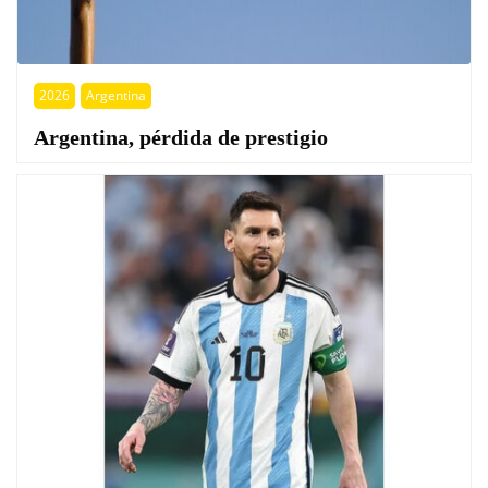
2026
Argentina
Argentina, pérdida de prestigio