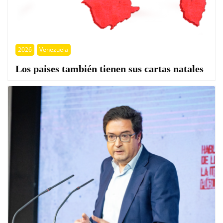
2026
Venezuela
Los paises también tienen sus cartas natales