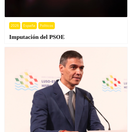
2026
España
Políticos
Imputación del PSOE