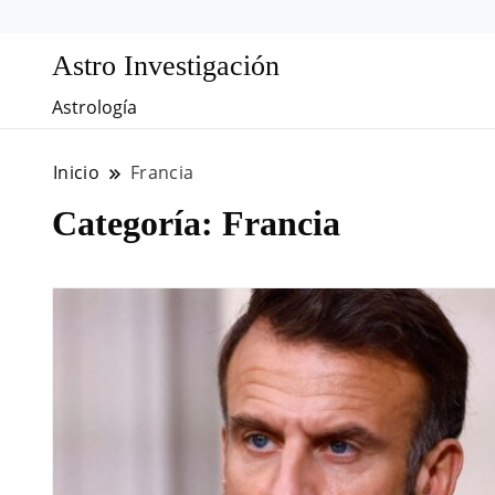
Astro Investigación
Astrología
Inicio
Francia
Categoría:
Francia