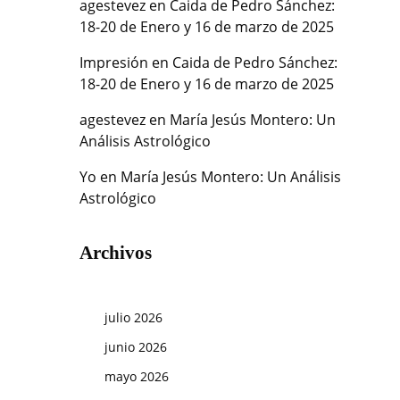
agestevez
en
Caida de Pedro Sánchez:
18-20 de Enero y 16 de marzo de 2025
Impresión
en
Caida de Pedro Sánchez:
18-20 de Enero y 16 de marzo de 2025
agestevez
en
María Jesús Montero: Un
Análisis Astrológico
Yo
en
María Jesús Montero: Un Análisis
Astrológico
Archivos
julio 2026
junio 2026
mayo 2026