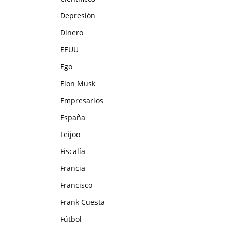
Depresión
Dinero
EEUU
Ego
Elon Musk
Empresarios
España
Feijoo
Fiscalía
Francia
Francisco
Frank Cuesta
Fútbol