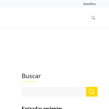
Astroflow
Buscar
Entradas recientes