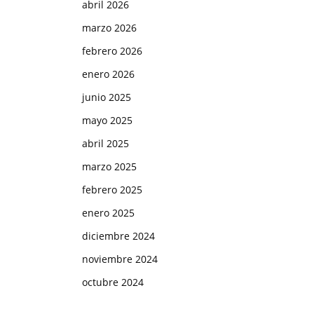
abril 2026
marzo 2026
febrero 2026
enero 2026
junio 2025
mayo 2025
abril 2025
marzo 2025
febrero 2025
enero 2025
diciembre 2024
noviembre 2024
octubre 2024