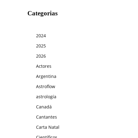
Categorias
2024
2025
2026
Actores
Argentina
Astroflow
astrología
Canadá
Cantantes
Carta Natal
Científicos