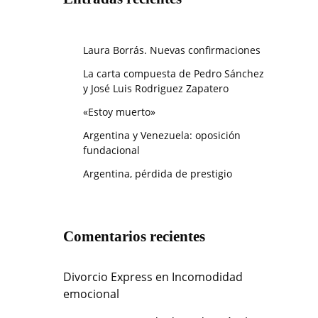
Laura Borrás. Nuevas confirmaciones
La carta compuesta de Pedro Sánchez
y José Luis Rodriguez Zapatero
«Estoy muerto»
Argentina y Venezuela: oposición
fundacional
Argentina, pérdida de prestigio
Comentarios recientes
Divorcio Express
en
Incomodidad
emocional