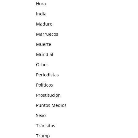
Hora
India
Maduro
Marruecos
Muerte
Mundial
Orbes
Periodistas
Políticos
Prostitución
Puntos Medios
Sexo
Tránsitos
Trump