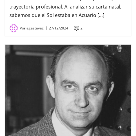
trayectoria profesional. Al analizar su carta natal,
sabemos que el Sol estaba en Acuario […]
Por
agestevez
27/12/2024
2