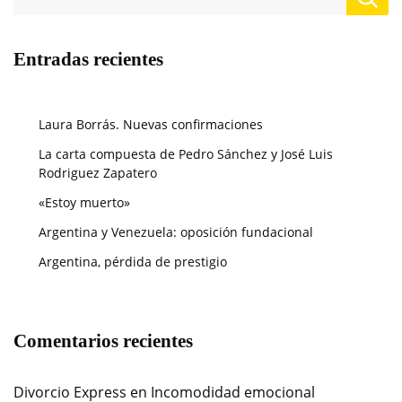
Entradas recientes
Laura Borrás. Nuevas confirmaciones
La carta compuesta de Pedro Sánchez y José Luis
Rodriguez Zapatero
«Estoy muerto»
Argentina y Venezuela: oposición fundacional
Argentina, pérdida de prestigio
Comentarios recientes
Divorcio Express
en
Incomodidad emocional