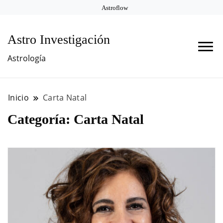
Astroflow
Astro Investigación
Astrología
Inicio
Carta Natal
Categoría:
Carta Natal