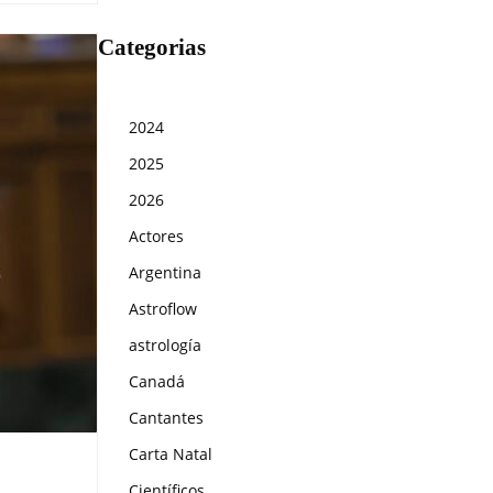
Categorias
2024
2025
2026
Actores
Argentina
Astroflow
astrología
Canadá
Cantantes
Carta Natal
Científicos