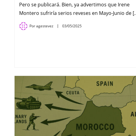
Pero se publicará. Bien, ya advertimos que Irene
Montero sufriría serios reveses en Mayo-Junio de [
Por
agestevez
03/05/2025