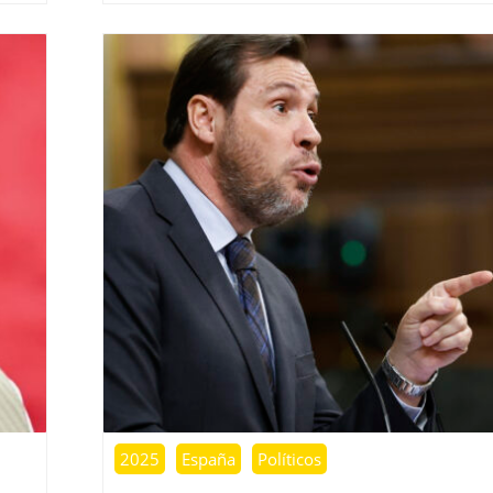
2025
España
Políticos