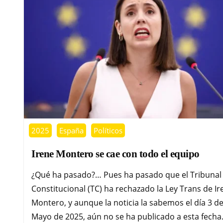
2025
España
Políticos
Irene Montero se cae con todo el equipo
¿Qué ha pasado?… Pues ha pasado que el Tribunal
Constitucional (TC) ha rechazado la Ley Trans de Ir
Montero, y aunque la noticia la sabemos el día 3 d
Mayo de 2025, aún no se ha publicado a esta fecha