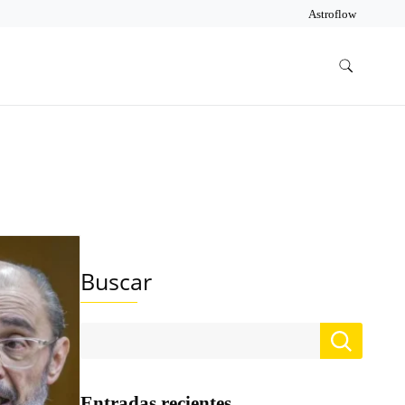
Astroflow
Buscar
Entradas recientes