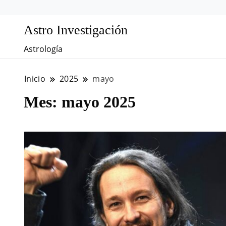
Astro Investigación
Astrología
Inicio
2025
mayo
Mes:
mayo 2025