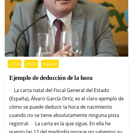
2024
2025
Fiscalía
Ejemplo de deducción de la hora
La carta natal del Fiscal General del Estado
(España), Álvaro García Ortíz, es el claro ejemplo de
cómo se puede deducir la hora de nacimiento
cuando no se tiene absolutamente ninguna pista
registral. La carta es la que sigue. En ella he
puesto las 12 del mediodía porque no sabemos su