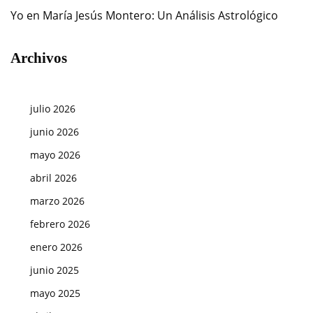
Yo
en
María Jesús Montero: Un Análisis Astrológico
Archivos
julio 2026
junio 2026
mayo 2026
abril 2026
marzo 2026
febrero 2026
enero 2026
junio 2025
mayo 2025