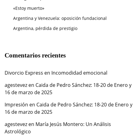
«Estoy muerto»
Argentina y Venezuela: oposición fundacional
Argentina, pérdida de prestigio
Comentarios recientes
Divorcio Express
en
Incomodidad emocional
agestevez
en
Caida de Pedro Sánchez: 18-20 de Enero y
16 de marzo de 2025
Impresión
en
Caida de Pedro Sánchez: 18-20 de Enero y
16 de marzo de 2025
agestevez
en
María Jesús Montero: Un Análisis
Astrológico