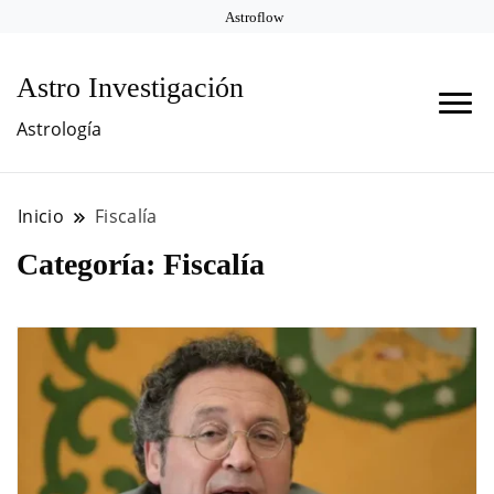
Astroflow
Astro Investigación
Astrología
Inicio
Fiscalía
Categoría:
Fiscalía