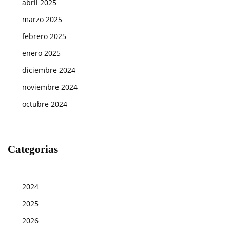
abril 2025
marzo 2025
febrero 2025
enero 2025
diciembre 2024
noviembre 2024
octubre 2024
Categorias
2024
2025
2026