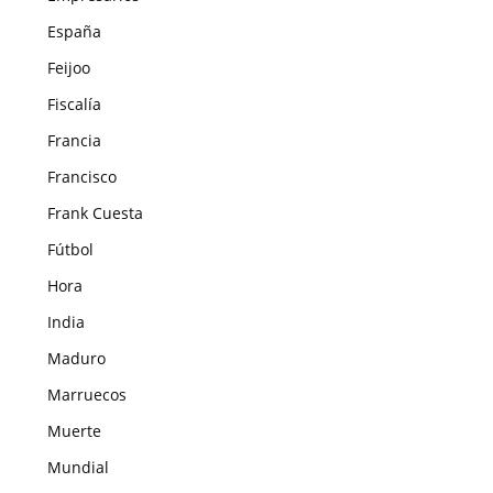
España
Feijoo
Fiscalía
Francia
Francisco
Frank Cuesta
Fútbol
Hora
India
Maduro
Marruecos
Muerte
Mundial