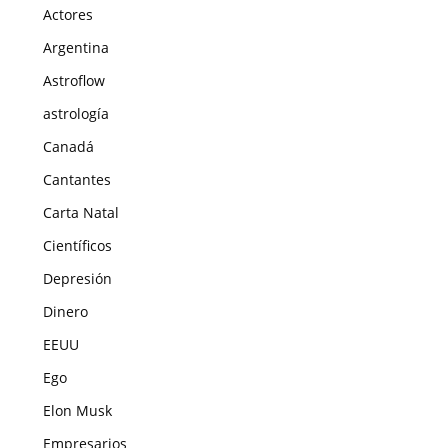
Actores
Argentina
Astroflow
astrología
Canadá
Cantantes
Carta Natal
Científicos
Depresión
Dinero
EEUU
Ego
Elon Musk
Empresarios