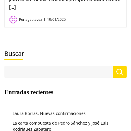
[…]
Por
agestevez
19/01/2025
Buscar
Entradas recientes
Laura Borrás. Nuevas confirmaciones
La carta compuesta de Pedro Sánchez y José Luis
Rodriguez Zapatero