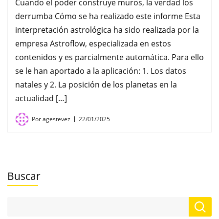
Cuando el poder construye muros, la verdad los
derrumba Cómo se ha realizado este informe Esta
interpretación astrológica ha sido realizada por la
empresa Astroflow, especializada en estos
contenidos y es parcialmente automática. Para ello
se le han aportado a la aplicación: 1. Los datos
natales y 2. La posición de los planetas en la
actualidad […]
Por
agestevez
22/01/2025
Buscar