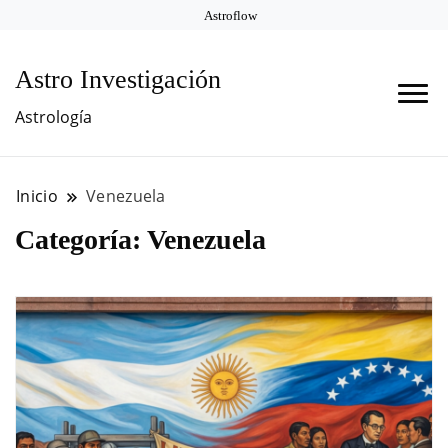
Astroflow
Astro Investigación
Astrología
Inicio
Venezuela
Categoría:
Venezuela