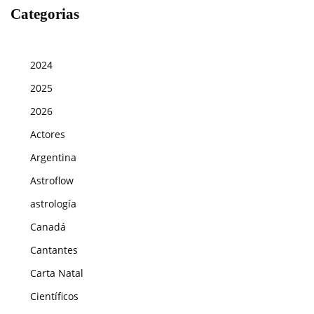
Categorias
2024
2025
2026
Actores
Argentina
Astroflow
astrología
Canadá
Cantantes
Carta Natal
Científicos