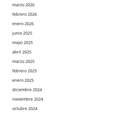
marzo 2026
febrero 2026
enero 2026
junio 2025
mayo 2025
abril 2025
marzo 2025
febrero 2025
enero 2025
diciembre 2024
noviembre 2024
octubre 2024