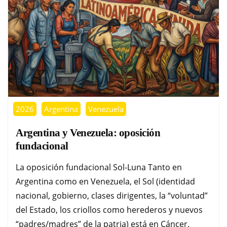
2026
Argentina
Venezuela
Argentina y Venezuela: oposición
fundacional
La oposición fundacional Sol-Luna Tanto en
Argentina como en Venezuela, el Sol (identidad
nacional, gobierno, clases dirigentes, la “voluntad”
del Estado, los criollos como herederos y nuevos
“padres/madres” de la patria) está en Cáncer,