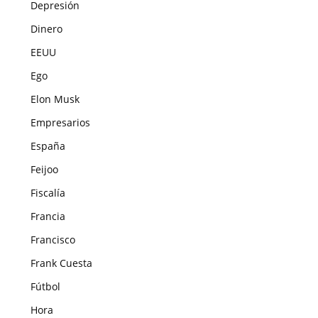
Depresión
Dinero
EEUU
Ego
Elon Musk
Empresarios
España
Feijoo
Fiscalía
Francia
Francisco
Frank Cuesta
Fútbol
Hora