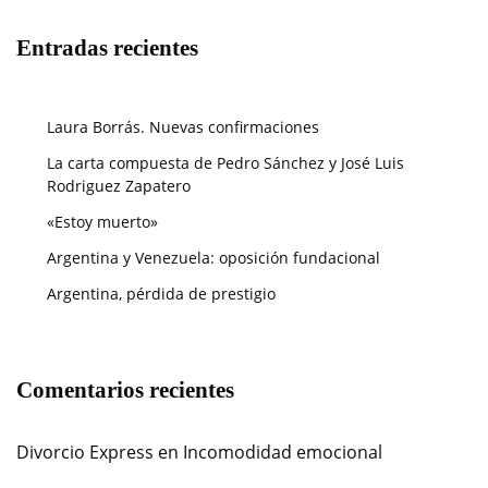
Entradas recientes
Laura Borrás. Nuevas confirmaciones
La carta compuesta de Pedro Sánchez y José Luis
Rodriguez Zapatero
«Estoy muerto»
Argentina y Venezuela: oposición fundacional
Argentina, pérdida de prestigio
Comentarios recientes
Divorcio Express
en
Incomodidad emocional