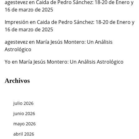
agestevez
en
Caida de Pedro Sánchez: 18-20 de Enero y
16 de marzo de 2025
Impresión
en
Caida de Pedro Sánchez: 18-20 de Enero y
16 de marzo de 2025
agestevez
en
María Jesús Montero: Un Análisis
Astrológico
Yo
en
María Jesús Montero: Un Análisis Astrológico
Archivos
julio 2026
junio 2026
mayo 2026
abril 2026