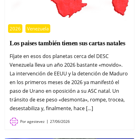
2026
Venezuela
Los paises también tienen sus cartas natales
Fíjate en esos dos planetas cerca del DESC
Venezuela lleva un año 2026 bastante «movido».
La intervención de EEUU y la detención de Maduro
en los primeros meses de 2026 ya manifestó el
paso de Urano en oposición a su ASC natal. Un
tránsito de ese peso «desmonta», rompe, trocea,
desestabiliza y, finalmente, hace […]
Por
agestevez
27/06/2026