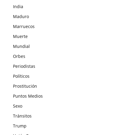
India
Maduro
Marruecos
Muerte
Mundial
Orbes
Periodistas
Políticos
Prostitución
Puntos Medios
Sexo
Tránsitos
Trump