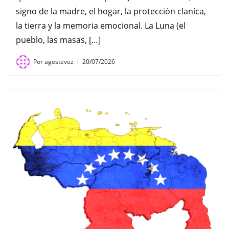
signo de la madre, el hogar, la protección claníca,
la tierra y la memoria emocional. La Luna (el
pueblo, las masas, […]
Por
agestevez
20/07/2026