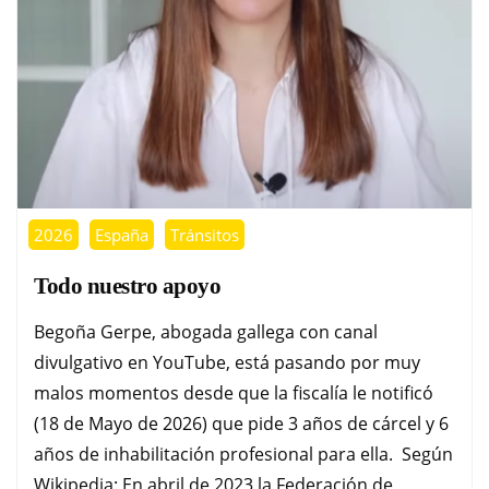
2026
España
Tránsitos
Todo nuestro apoyo
Begoña Gerpe, abogada gallega con canal
divulgativo en YouTube, está pasando por muy
malos momentos desde que la fiscalía le notificó
(18 de Mayo de 2026) que pide 3 años de cárcel y 6
años de inhabilitación profesional para ella. Según
Wikipedia: En abril de 2023 la Federación de