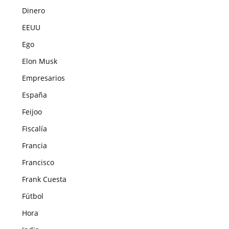
Dinero
EEUU
Ego
Elon Musk
Empresarios
España
Feijoo
Fiscalía
Francia
Francisco
Frank Cuesta
Fútbol
Hora