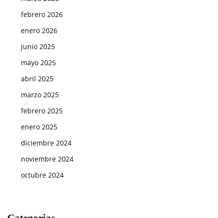
febrero 2026
enero 2026
junio 2025
mayo 2025
abril 2025
marzo 2025
febrero 2025
enero 2025
diciembre 2024
noviembre 2024
octubre 2024
Categorias