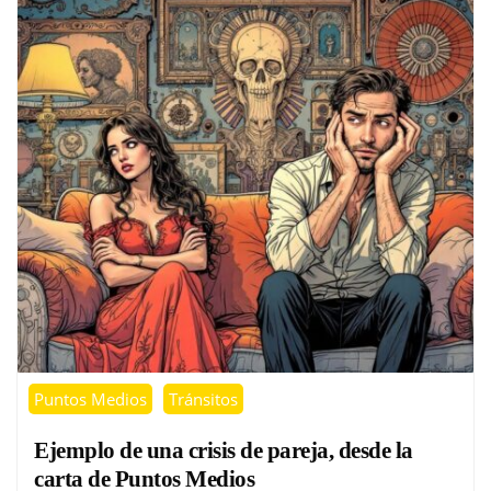
Puntos Medios
Tránsitos
Ejemplo de una crisis de pareja, desde la
carta de Puntos Medios