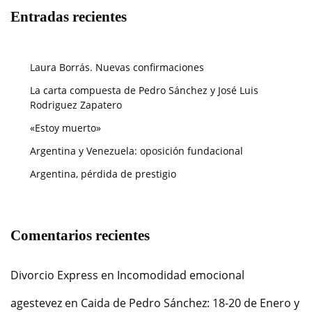
Entradas recientes
Laura Borrás. Nuevas confirmaciones
La carta compuesta de Pedro Sánchez y José Luis
Rodriguez Zapatero
«Estoy muerto»
Argentina y Venezuela: oposición fundacional
Argentina, pérdida de prestigio
Comentarios recientes
Divorcio Express
en
Incomodidad emocional
agestevez
en
Caida de Pedro Sánchez: 18-20 de Enero y