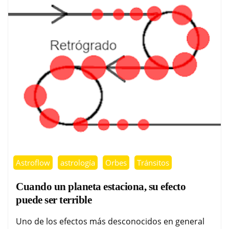
Astroflow
astrología
Orbes
Tránsitos
Cuando un planeta estaciona, su efecto
puede ser terrible
Uno de los efectos más desconocidos en general