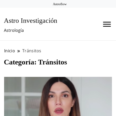
Astroflow
Astro Investigación
Astrología
Inicio
Tránsitos
Categoría:
Tránsitos