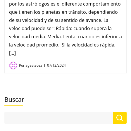
por los astrólogos es el diferente comportamiento
que tienen los planetas en tránsito, dependiendo
de su velocidad y de su sentido de avance. La
velocidad puede ser: Rápida: cuando supera la
velocidad media. Media. Lenta: cuando es inferior a
la velocidad promedio. Si la velocidad es rápida,
[…]
Por
agestevez
07/12/2024
Buscar