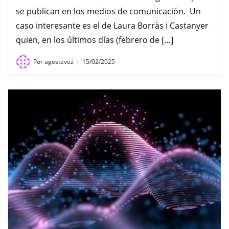
se publican en los medios de comunicación. Un
caso interesante es el de Laura Borràs i Castanyer
quien, en los últimos días (febrero de […]
Por
agestevez
15/02/2025