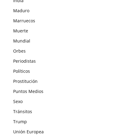
India
Maduro
Marruecos
Muerte
Mundial
Orbes
Periodistas
Políticos
Prostitución
Puntos Medios
Sexo
Tránsitos
Trump
Unión Europea