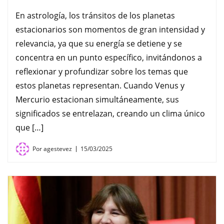
En astrología, los tránsitos de los planetas
estacionarios son momentos de gran intensidad y
relevancia, ya que su energía se detiene y se
concentra en un punto específico, invitándonos a
reflexionar y profundizar sobre los temas que
estos planetas representan. Cuando Venus y
Mercurio estacionan simultáneamente, sus
significados se entrelazan, creando un clima único
que […]
Por
agestevez
15/03/2025