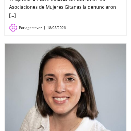
Asociaciones de Mujeres Gitanas la denunciaron
[…]
Por
agestevez
18/05/2026