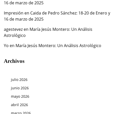
16 de marzo de 2025
Impresión
en
Caida de Pedro Sánchez: 18-20 de Enero y
16 de marzo de 2025
agestevez
en
María Jesús Montero: Un Análisis
Astrológico
Yo
en
María Jesús Montero: Un Análisis Astrológico
Archivos
julio 2026
junio 2026
mayo 2026
abril 2026
marzo 2026