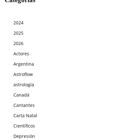
2024
2025
2026
Actores
Argentina
Astroflow
astrología
Canadá
Cantantes
Carta Natal
Científicos
Depresión