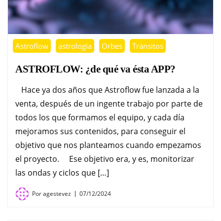
Astroflow
astrología
Orbes
Tránsitos
ASTROFLOW: ¿de qué va ésta APP?
Hace ya dos años que Astroflow fue lanzada a la
venta, después de un ingente trabajo por parte de
todos los que formamos el equipo, y cada día
mejoramos sus contenidos, para conseguir el
objetivo que nos planteamos cuando empezamos
el proyecto. Ese objetivo era, y es, monitorizar
las ondas y ciclos que […]
Por
agestevez
07/12/2024