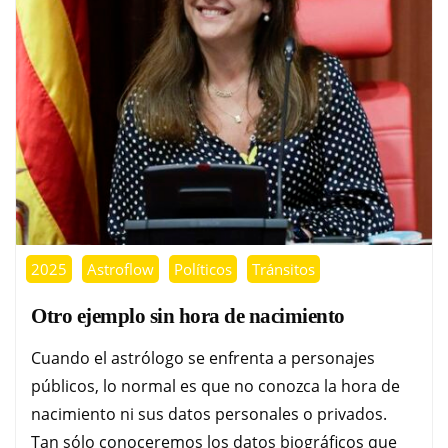
2025
Astroflow
Políticos
Tránsitos
Otro ejemplo sin hora de nacimiento
Cuando el astrólogo se enfrenta a personajes
públicos, lo normal es que no conozca la hora de
nacimiento ni sus datos personales o privados.
Tan sólo conoceremos los datos biográficos que