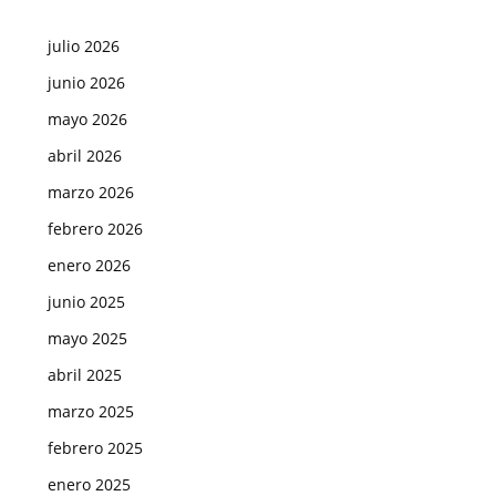
julio 2026
junio 2026
mayo 2026
abril 2026
marzo 2026
febrero 2026
enero 2026
junio 2025
mayo 2025
abril 2025
marzo 2025
febrero 2025
enero 2025