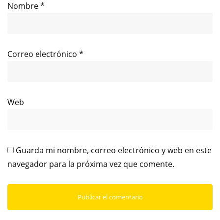
Nombre
*
Correo electrónico
*
Web
Guarda mi nombre, correo electrónico y web en este
navegador para la próxima vez que comente.