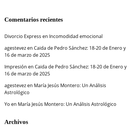
Comentarios recientes
Divorcio Express
en
Incomodidad emocional
agestevez
en
Caida de Pedro Sánchez: 18-20 de Enero y
16 de marzo de 2025
Impresión
en
Caida de Pedro Sánchez: 18-20 de Enero y
16 de marzo de 2025
agestevez
en
María Jesús Montero: Un Análisis
Astrológico
Yo
en
María Jesús Montero: Un Análisis Astrológico
Archivos