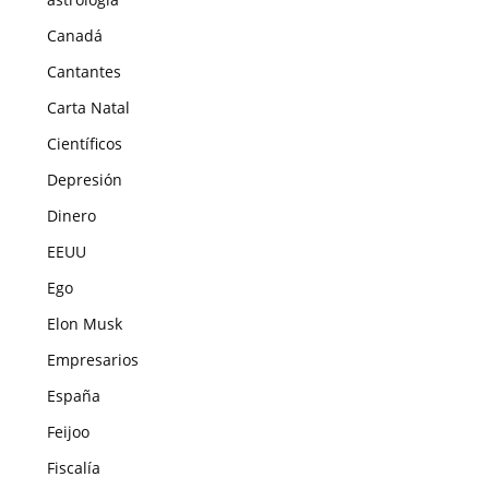
Canadá
Cantantes
Carta Natal
Científicos
Depresión
Dinero
EEUU
Ego
Elon Musk
Empresarios
España
Feijoo
Fiscalía