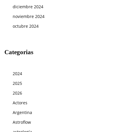
diciembre 2024
noviembre 2024
octubre 2024
Categorias
2024
2025
2026
Actores
Argentina
Astroflow
astrología