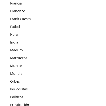
Francia
Francisco
Frank Cuesta
Fútbol
Hora
India
Maduro
Marruecos
Muerte
Mundial
Orbes
Periodistas
Políticos
Prostitución