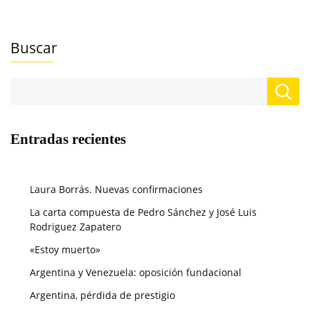
Buscar
Entradas recientes
Laura Borrás. Nuevas confirmaciones
La carta compuesta de Pedro Sánchez y José Luis
Rodriguez Zapatero
«Estoy muerto»
Argentina y Venezuela: oposición fundacional
Argentina, pérdida de prestigio