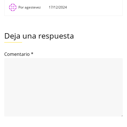
Por
agestevez
17/12/2024
Deja una respuesta
Comentario
*