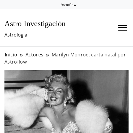
Astroflow
Astro Investigación
Astrología
Inicio
Actores
Marilyn Monroe: carta natal por
Astroflow