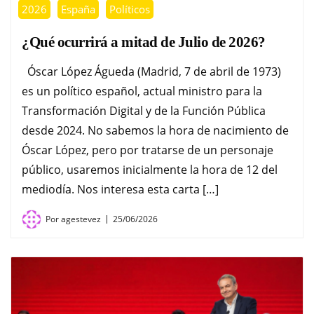
2026
España
Políticos
¿Qué ocurrirá a mitad de Julio de 2026?
Óscar López Águeda (Madrid, 7 de abril de 1973)
es un político español, actual ministro para la
Transformación Digital y de la Función Pública
desde 2024. No sabemos la hora de nacimiento de
Óscar López, pero por tratarse de un personaje
público, usaremos inicialmente la hora de 12 del
mediodía. Nos interesa esta carta […]
Por
agestevez
25/06/2026