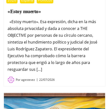
«Estoy muerto»
«Estoy muerto». Esa expresión, dicha en la más
absoluta privacidad y dada a conocer a THE
OBJECTIVE por personas de su círculo cercano,
sintetiza el hundimiento político y judicial de José
Luis Rodríguez Zapatero. El expresidente del
Ejecutivo ha comprobado cómo la barrera
protectora que erigió a lo largo de años para
resguardar sus […]
Por
agestevez
22/07/2026