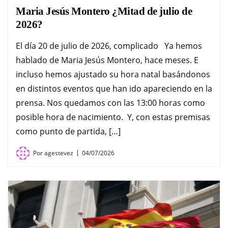
Maria Jesús Montero ¿Mitad de julio de
2026?
El día 20 de julio de 2026, complicado Ya hemos
hablado de Maria Jesús Montero, hace meses. E
incluso hemos ajustado su hora natal basándonos
en distintos eventos que han ido apareciendo en la
prensa. Nos quedamos con las 13:00 horas como
posible hora de nacimiento. Y, con estas premisas
como punto de partida, […]
Por
agestevez
04/07/2026