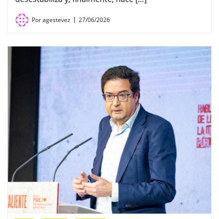
Por
agestevez
27/06/2026