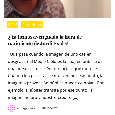
2026
Periodistas
¿Ya hemos averiguado la hora de
nacimiento de Jordi Evole?
¿Qué pasa cuando la imagen de uno cae en
desgracia? El Medio Cielo es la imagen pública de
una persona, o el crédito «social» que merece.
Cuando los planetas se mueven por ese punto, la
imagen o proyección pública puede cambiar. Por
ejemplo, si Júpiter transita por ese punto, la
imagen mejora y nuestro crédito […]
Por
agestevez
30/06/2026