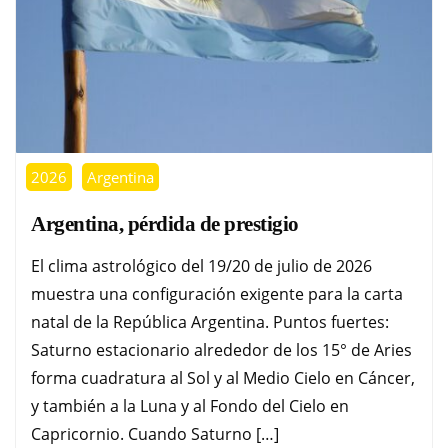
2026
Argentina
Argentina, pérdida de prestigio
El clima astrológico del 19/20 de julio de 2026
muestra una configuración exigente para la carta
natal de la República Argentina. Puntos fuertes:
Saturno estacionario alrededor de los 15° de Aries
forma cuadratura al Sol y al Medio Cielo en Cáncer,
y también a la Luna y al Fondo del Cielo en
Capricornio. Cuando Saturno […]