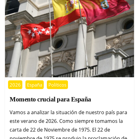
2026
España
Políticos
Momento crucial para España
Vamos a analizar la situación de nuestro país para
este verano de 2026. Como siempre tomamos la
carta de 22 de Noviembre de 1975. El 22 de
noviembre de 1975 se produjo la proclamación de