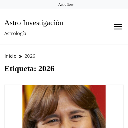
Astroflow
Astro Investigación
Astrología
Inicio
2026
Etiqueta:
2026