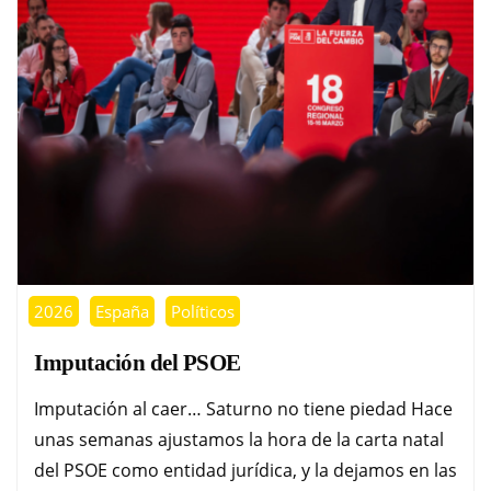
2026
España
Políticos
Imputación del PSOE
Imputación al caer… Saturno no tiene piedad Hace
unas semanas ajustamos la hora de la carta natal
del PSOE como entidad jurídica, y la dejamos en las