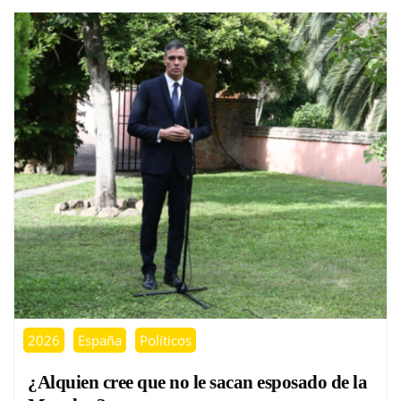
2026
España
Políticos
¿Alquien cree que no le sacan esposado de la