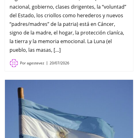
nacional, gobierno, clases dirigentes, la “voluntad”
del Estado, los criollos como herederos y nuevos
“padres/madres” de la patria) está en Cáncer,
signo de la madre, el hogar, la protección claníca,
la tierra y la memoria emocional. La Luna (el
pueblo, las masas, […]
Por
agestevez
20/07/2026