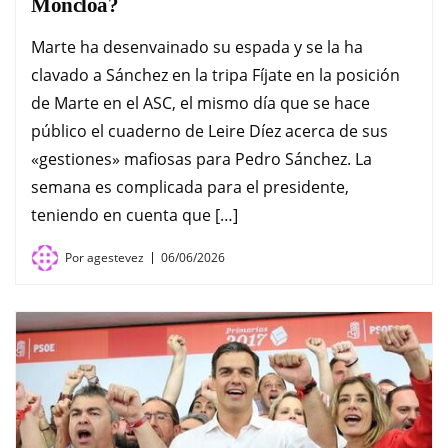
Moncloa?
Marte ha desenvainado su espada y se la ha
clavado a Sánchez en la tripa Fíjate en la posición
de Marte en el ASC, el mismo día que se hace
público el cuaderno de Leire Díez acerca de sus
«gestiones» mafiosas para Pedro Sánchez. La
semana es complicada para el presidente,
teniendo en cuenta que […]
Por
agestevez
06/06/2026