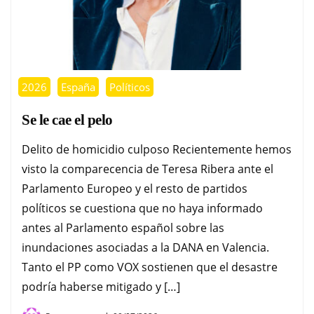
2026
España
Políticos
Se le cae el pelo
Delito de homicidio culposo Recientemente hemos
visto la comparecencia de Teresa Ribera ante el
Parlamento Europeo y el resto de partidos
políticos se cuestiona que no haya informado
antes al Parlamento español sobre las
inundaciones asociadas a la DANA en Valencia.
Tanto el PP como VOX sostienen que el desastre
podría haberse mitigado y […]