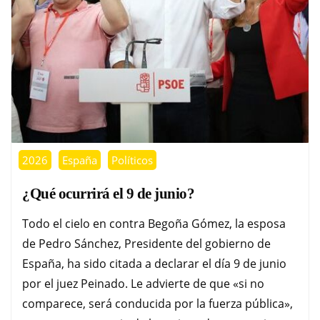
2026
España
Políticos
¿Qué ocurrirá el 9 de junio?
Todo el cielo en contra Begoña Gómez, la esposa
de Pedro Sánchez, Presidente del gobierno de
España, ha sido citada a declarar el día 9 de junio
por el juez Peinado. Le advierte de que «si no
comparece, será conducida por la fuerza pública»,