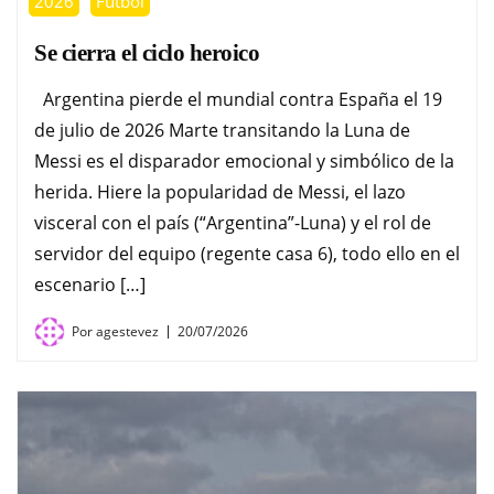
2026
Fútbol
Se cierra el ciclo heroico
Argentina pierde el mundial contra España el 19
de julio de 2026 Marte transitando la Luna de
Messi es el disparador emocional y simbólico de la
herida. Hiere la popularidad de Messi, el lazo
visceral con el país (“Argentina”-Luna) y el rol de
servidor del equipo (regente casa 6), todo ello en el
escenario […]
Por
agestevez
20/07/2026