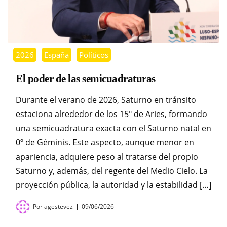
2026
España
Políticos
El poder de las semicuadraturas
Durante el verano de 2026, Saturno en tránsito
estaciona alrededor de los 15º de Aries, formando
una semicuadratura exacta con el Saturno natal en
0º de Géminis. Este aspecto, aunque menor en
apariencia, adquiere peso al tratarse del propio
Saturno y, además, del regente del Medio Cielo. La
proyección pública, la autoridad y la estabilidad […]
Por
agestevez
09/06/2026