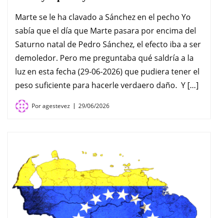
Marte se le ha clavado a Sánchez en el pecho Yo
sabía que el día que Marte pasara por encima del
Saturno natal de Pedro Sánchez, el efecto iba a ser
demoledor. Pero me preguntaba qué saldría a la
luz en esta fecha (29-06-2026) que pudiera tener el
peso suficiente para hacerle verdaero daño. Y […]
Por
agestevez
29/06/2026