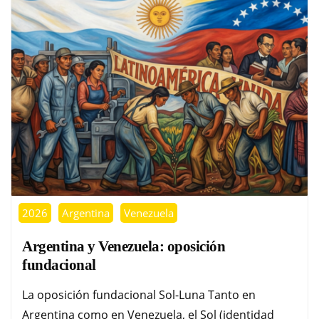
2026
Argentina
Venezuela
Argentina y Venezuela: oposición
fundacional
La oposición fundacional Sol-Luna Tanto en
Argentina como en Venezuela, el Sol (identidad