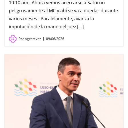
10:10 am. Ahora vemos acercarse a Saturno
peligrosamente al MC y ahí se va a quedar durante
varios meses. Paralelamente, avanza la
imputación de la mano del juez […]
Por
agestevez
09/06/2026