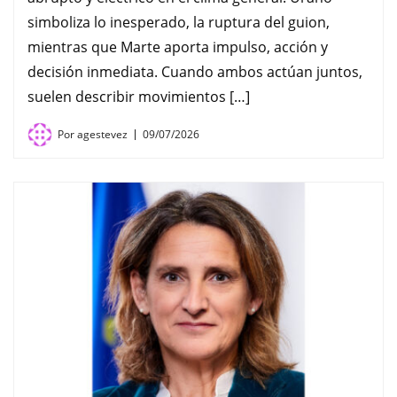
simboliza lo inesperado, la ruptura del guion,
mientras que Marte aporta impulso, acción y
decisión inmediata. Cuando ambos actúan juntos,
suelen describir movimientos […]
Por
agestevez
09/07/2026