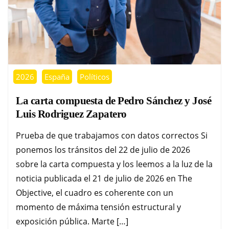
2026
España
Políticos
La carta compuesta de Pedro Sánchez y José
Luis Rodriguez Zapatero
Prueba de que trabajamos con datos correctos Si
ponemos los tránsitos del 22 de julio de 2026
sobre la carta compuesta y los leemos a la luz de la
noticia publicada el 21 de julio de 2026 en The
Objective, el cuadro es coherente con un
momento de máxima tensión estructural y
exposición pública. Marte […]