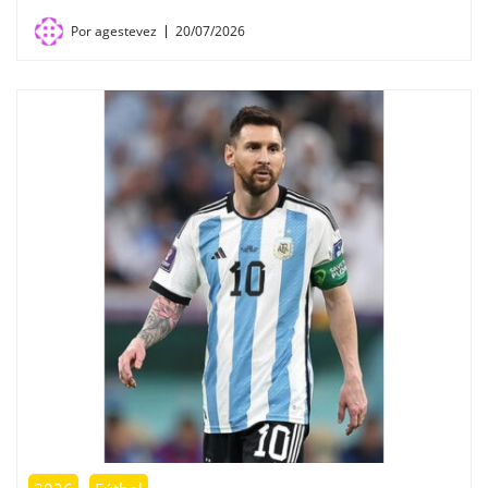
Por
agestevez
20/07/2026