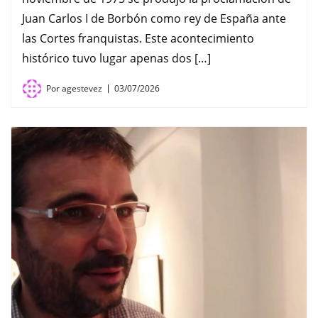
Juan Carlos I de Borbón como rey de España ante
las Cortes franquistas. Este acontecimiento
histórico tuvo lugar apenas dos […]
Por
agestevez
03/07/2026