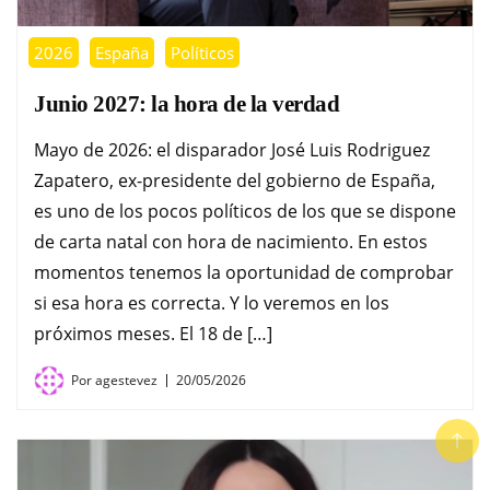
2026
España
Políticos
Junio 2027: la hora de la verdad
Mayo de 2026: el disparador José Luis Rodriguez
Zapatero, ex-presidente del gobierno de España,
es uno de los pocos políticos de los que se dispone
de carta natal con hora de nacimiento. En estos
momentos tenemos la oportunidad de comprobar
si esa hora es correcta. Y lo veremos en los
próximos meses. El 18 de […]
Por
agestevez
20/05/2026