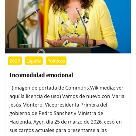
2026
España
Políticos
Incomodidad emocional
(Imagen de portada de Commons.Wikimedia: ver
aquí la licencia de uso) Vamos de nuevo con Maria
Jesús Montero, Vicepresidenta Primera del
gobierno de Pedro Sánchez y Ministra de
Hacienda. Ayer, dia 25 de marzo de 2026, cesó en
sus cargos actuales para presentarse a las