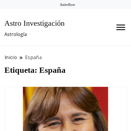
Astroflow
Astro Investigación
Astrología
Inicio
España
Etiqueta:
España