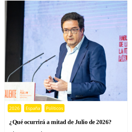
2026
España
Políticos
¿Qué ocurrirá a mitad de Julio de 2026?