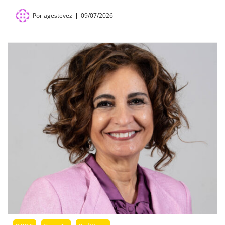
Por
agestevez
09/07/2026