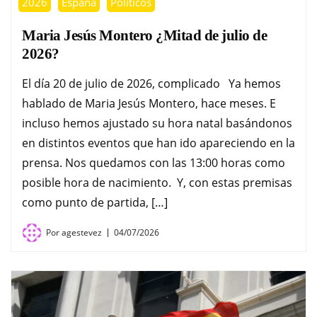
2026
España
Políticos
Maria Jesús Montero ¿Mitad de julio de
2026?
El día 20 de julio de 2026, complicado Ya hemos
hablado de Maria Jesús Montero, hace meses. E
incluso hemos ajustado su hora natal basándonos
en distintos eventos que han ido apareciendo en la
prensa. Nos quedamos con las 13:00 horas como
posible hora de nacimiento. Y, con estas premisas
como punto de partida, […]
Por
agestevez
04/07/2026