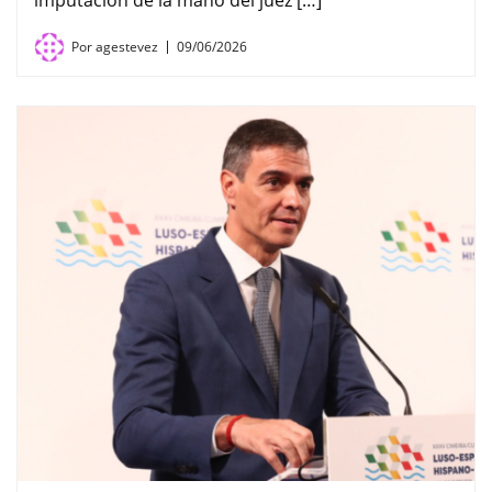
Por
agestevez
09/06/2026