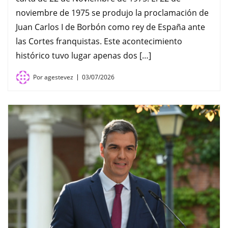
noviembre de 1975 se produjo la proclamación de
Juan Carlos I de Borbón como rey de España ante
las Cortes franquistas. Este acontecimiento
histórico tuvo lugar apenas dos […]
Por
agestevez
03/07/2026