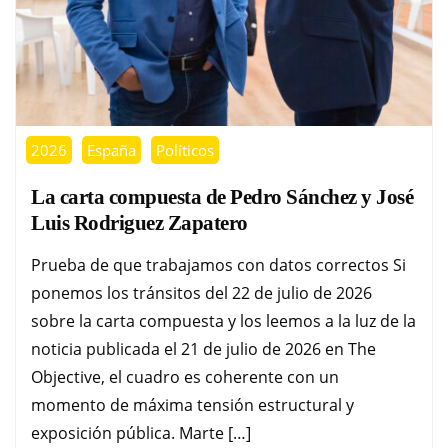
2026
España
Políticos
La carta compuesta de Pedro Sánchez y José
Luis Rodriguez Zapatero
Prueba de que trabajamos con datos correctos Si
ponemos los tránsitos del 22 de julio de 2026
sobre la carta compuesta y los leemos a la luz de la
noticia publicada el 21 de julio de 2026 en The
Objective, el cuadro es coherente con un
momento de máxima tensión estructural y
exposición pública. Marte […]