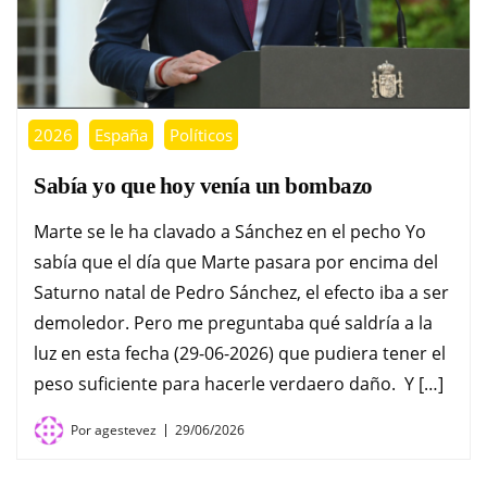
2026
España
Políticos
Sabía yo que hoy venía un bombazo
Marte se le ha clavado a Sánchez en el pecho Yo
sabía que el día que Marte pasara por encima del
Saturno natal de Pedro Sánchez, el efecto iba a ser
demoledor. Pero me preguntaba qué saldría a la
luz en esta fecha (29-06-2026) que pudiera tener el
peso suficiente para hacerle verdaero daño. Y […]
Por
agestevez
29/06/2026