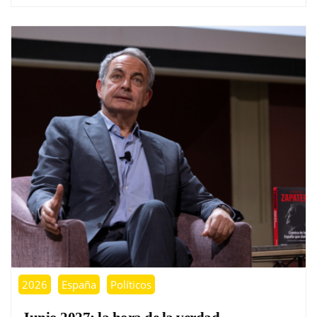
2026
España
Políticos