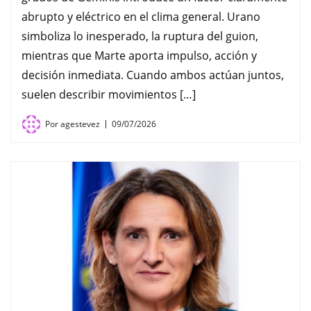
abrupto y eléctrico en el clima general. Urano
simboliza lo inesperado, la ruptura del guion,
mientras que Marte aporta impulso, acción y
decisión inmediata. Cuando ambos actúan juntos,
suelen describir movimientos […]
Por
agestevez
09/07/2026