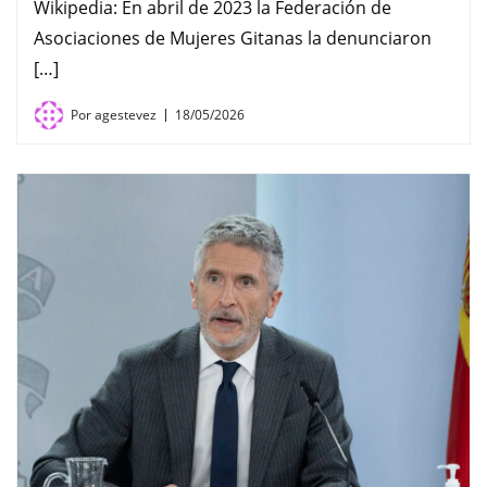
Wikipedia: En abril de 2023 la Federación de
Asociaciones de Mujeres Gitanas la denunciaron
[…]
Por
agestevez
18/05/2026