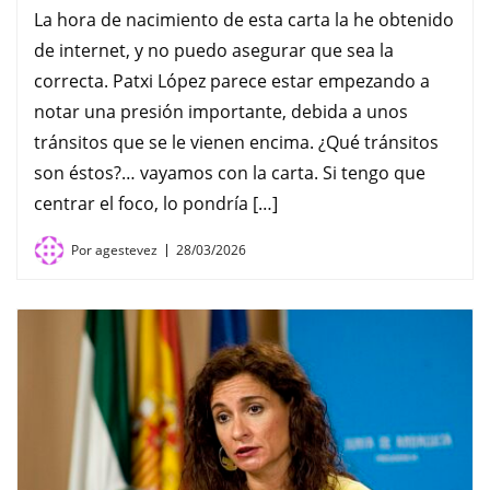
La hora de nacimiento de esta carta la he obtenido
de internet, y no puedo asegurar que sea la
correcta. Patxi López parece estar empezando a
notar una presión importante, debida a unos
tránsitos que se le vienen encima. ¿Qué tránsitos
son éstos?… vayamos con la carta. Si tengo que
centrar el foco, lo pondría […]
Por
agestevez
28/03/2026