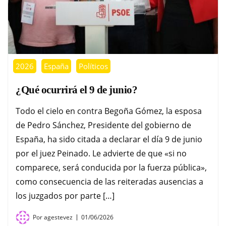
2026
España
Políticos
¿Qué ocurrirá el 9 de junio?
Todo el cielo en contra Begoña Gómez, la esposa
de Pedro Sánchez, Presidente del gobierno de
España, ha sido citada a declarar el día 9 de junio
por el juez Peinado. Le advierte de que «si no
comparece, será conducida por la fuerza pública»,
como consecuencia de las reiteradas ausencias a
los juzgados por parte […]
Por
agestevez
01/06/2026