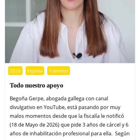
2026
España
Tránsitos
Todo nuestro apoyo
Begoña Gerpe, abogada gallega con canal
divulgativo en YouTube, está pasando por muy
malos momentos desde que la fiscalía le notificó
(18 de Mayo de 2026) que pide 3 años de cárcel y 6
años de inhabilitación profesional para ella. Según