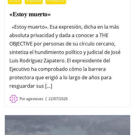
«Estoy muerto»
«Estoy muerto». Esa expresión, dicha en la más
absoluta privacidad y dada a conocer a THE
OBJECTIVE por personas de su círculo cercano,
sintetiza el hundimiento político y judicial de José
Luis Rodríguez Zapatero. El expresidente del
Ejecutivo ha comprobado cómo la barrera
protectora que erigió a lo largo de años para
resguardar sus […]
Por
agestevez
22/07/2026