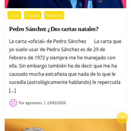
2026
España
Políticos
Pedro Sánchez ¿Dos cartas natales?
La carta «oficial» de Pedro Sánchez La carta que
yo suelo usar de Pedro Sánchez es de 29 de
Febrero de 1972 y siempre me he manejado con
ella. Sin embargo también he de decir que me ha
causado mucha extrañeza que nada de lo que le
sucedía (astrológicamente hablando) le repercutía
[…]
Por
agestevez
23/02/2026