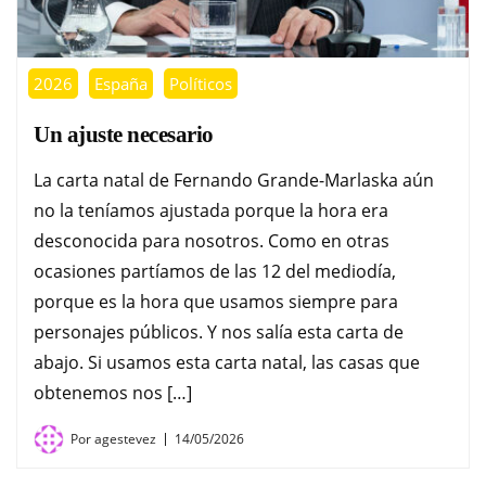
2026
España
Políticos
Un ajuste necesario
La carta natal de Fernando Grande-Marlaska aún
no la teníamos ajustada porque la hora era
desconocida para nosotros. Como en otras
ocasiones partíamos de las 12 del mediodía,
porque es la hora que usamos siempre para
personajes públicos. Y nos salía esta carta de
abajo. Si usamos esta carta natal, las casas que
obtenemos nos […]
Por
agestevez
14/05/2026