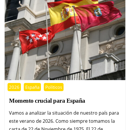
2026
España
Políticos
Momento crucial para España
Vamos a analizar la situación de nuestro país para
este verano de 2026. Como siempre tomamos la
carta de 22 de Noviembre de 1975. El 22 de