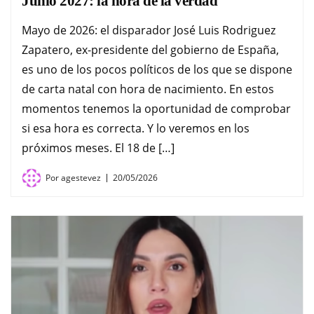
Junio 2027: la hora de la verdad
Mayo de 2026: el disparador José Luis Rodriguez
Zapatero, ex-presidente del gobierno de España,
es uno de los pocos políticos de los que se dispone
de carta natal con hora de nacimiento. En estos
momentos tenemos la oportunidad de comprobar
si esa hora es correcta. Y lo veremos en los
próximos meses. El 18 de […]
Por
agestevez
20/05/2026