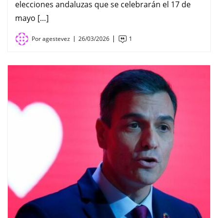
elecciones andaluzas que se celebrarán el 17 de
mayo […]
Por
agestevez
26/03/2026
1