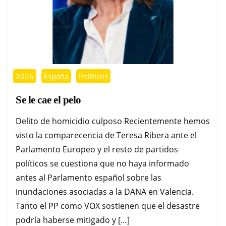
2026
España
Políticos
Se le cae el pelo
Delito de homicidio culposo Recientemente hemos
visto la comparecencia de Teresa Ribera ante el
Parlamento Europeo y el resto de partidos
políticos se cuestiona que no haya informado
antes al Parlamento español sobre las
inundaciones asociadas a la DANA en Valencia.
Tanto el PP como VOX sostienen que el desastre
podría haberse mitigado y […]