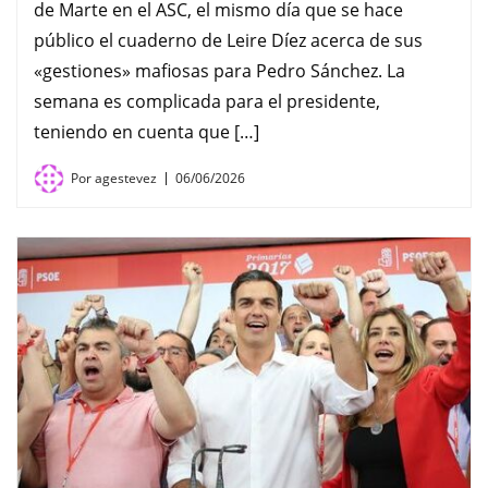
de Marte en el ASC, el mismo día que se hace
público el cuaderno de Leire Díez acerca de sus
«gestiones» mafiosas para Pedro Sánchez. La
semana es complicada para el presidente,
teniendo en cuenta que […]
Por
agestevez
06/06/2026