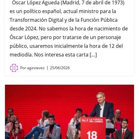
Óscar López Águeda (Madrid, 7 de abril de 1973)
es un político español, actual ministro para la
Transformación Digital y de la Función Pública
desde 2024. No sabemos la hora de nacimiento de
Óscar López, pero por tratarse de un personaje
público, usaremos inicialmente la hora de 12 del
mediodía. Nos interesa esta carta […]
Por
agestevez
25/06/2026