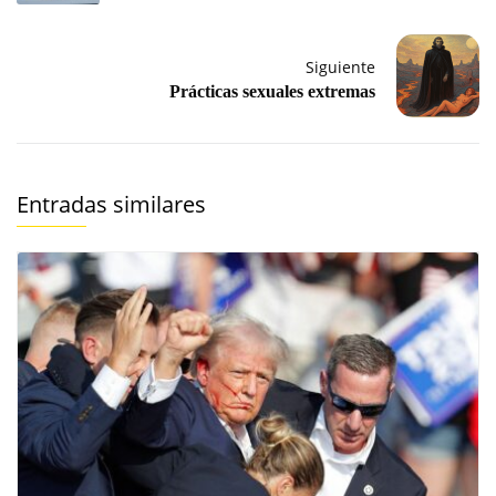
Siguiente
Prácticas sexuales extremas
Entradas similares