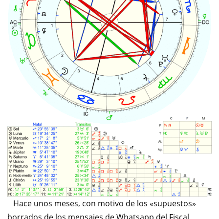
Hace unos meses, con motivo de los «supuestos»
borrados de los mensajes de Whatsapp del Fiscal