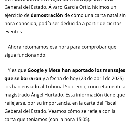
General del Estado, Álvaro García Ortiz, hicimos un
ejercicio de
demostración
de cómo una carta natal sin
hora conocida, podía ser deducida a partir de ciertos
eventos.
Ahora retomamos esa hora para comprobar que
sigue funcionando.
Y es que
Google y Meta han aportado los mensajes
que se borraron
y a fecha de hoy (23 de abril de 2025)
los han enviado al Tribunal Supremo, concretamente al
magistrado Ángel Hurtado. Esta información tiene que
reflejarse, por su importancia, en la carta del Fiscal
Geberal del Estado. Veamos cómo se refleja con la
carta que teníamos (con la hora 15:05).