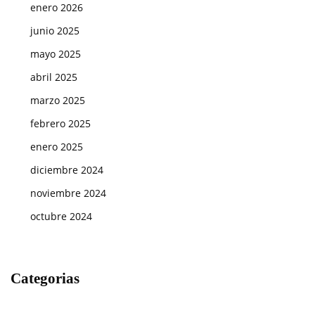
enero 2026
junio 2025
mayo 2025
abril 2025
marzo 2025
febrero 2025
enero 2025
diciembre 2024
noviembre 2024
octubre 2024
Categorias