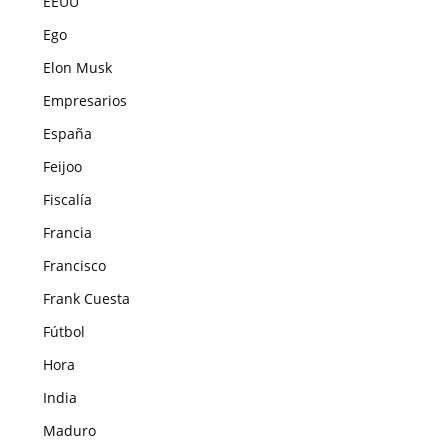
EEUU
Ego
Elon Musk
Empresarios
España
Feijoo
Fiscalía
Francia
Francisco
Frank Cuesta
Fútbol
Hora
India
Maduro