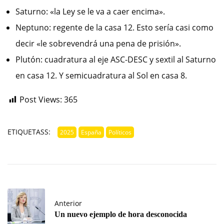
Saturno: «la Ley se le va a caer encima».
Neptuno: regente de la casa 12. Esto sería casi como
decir «le sobrevendrá una pena de prisión».
Plutón: cuadratura al eje ASC-DESC y sextil al Saturno
en casa 12. Y semicuadratura al Sol en casa 8.
Post Views:
365
ETIQUETASS:
2025
España
Políticos
Anterior
Un nuevo ejemplo de hora desconocida