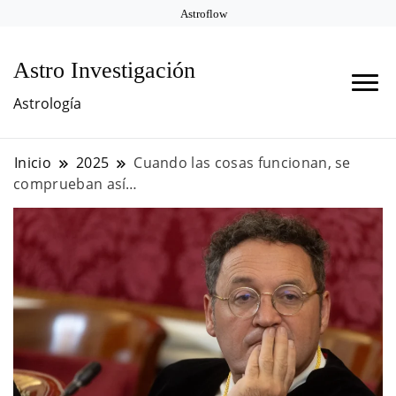
Astroflow
Astro Investigación
Astrología
Inicio
2025
Cuando las cosas funcionan, se
comprueban así…