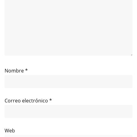
Nombre
*
Correo electrónico
*
Web