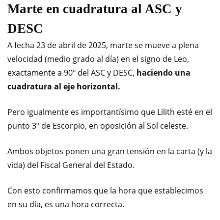
Marte en cuadratura al ASC y
DESC
A fecha 23 de abril de 2025, marte se mueve a plena
velocidad (medio grado al día) en el signo de Leo,
exactamente a 90º del ASC y DESC,
haciendo una
cuadratura al eje horizontal.
Pero igualmente es importantísimo que Lilith esté en el
punto 3º de Escorpio, en oposición al Sol celeste.
Ambos objetos ponen una gran tensión en la carta (y la
vida) del Fiscal General del Estado.
Con esto confirmamos que la hora que establecimos
en su día, es una hora correcta.