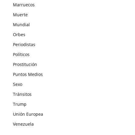
Marruecos
Muerte
Mundial
Orbes
Periodistas
Políticos
Prostitución
Puntos Medios
Sexo
Tránsitos
Trump
Unión Europea
Venezuela