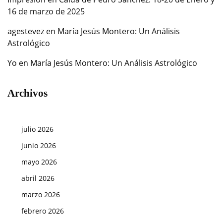
16 de marzo de 2025
agestevez
en
María Jesús Montero: Un Análisis
Astrológico
Yo
en
María Jesús Montero: Un Análisis Astrológico
Archivos
julio 2026
junio 2026
mayo 2026
abril 2026
marzo 2026
febrero 2026