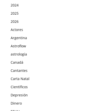
2024
2025
2026
Actores
Argentina
Astroflow
astrología
Canadá
Cantantes
Carta Natal
Científicos
Depresión
Dinero