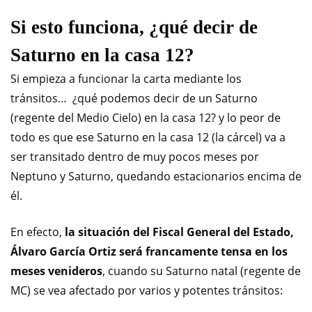
Si esto funciona, ¿qué decir de
Saturno en la casa 12?
Si empieza a funcionar la carta mediante los
tránsitos… ¿qué podemos decir de un Saturno
(regente del Medio Cielo) en la casa 12? y lo peor de
todo es que ese Saturno en la casa 12 (la cárcel) va a
ser transitado dentro de muy pocos meses por
Neptuno y Saturno, quedando estacionarios encima de
él.
En efecto,
la situación del Fiscal General del Estado,
Álvaro García Ortiz será francamente tensa en los
meses venideros
, cuando su Saturno natal (regente de
MC) se vea afectado por varios y potentes tránsitos: