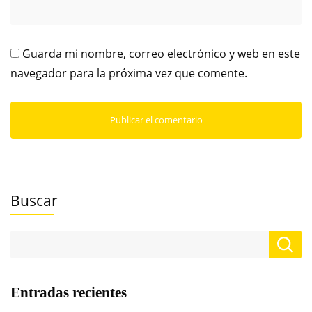
Guarda mi nombre, correo electrónico y web en este
navegador para la próxima vez que comente.
Buscar
Entradas recientes